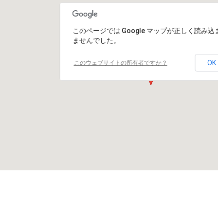
このページでは Google マップが正しく読み込
ませんでした。
OK
このウェブサイトの所有者ですか？