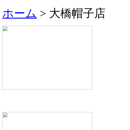
ホーム
> 大橋帽子店