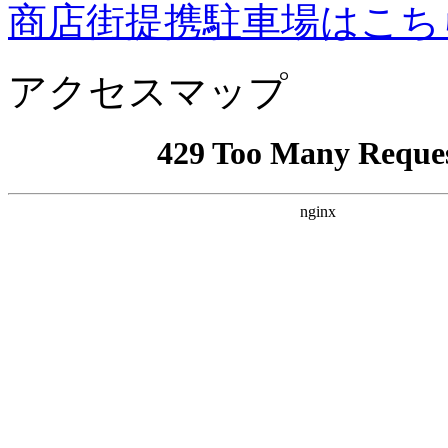
商店街提携駐車場はこち
アクセスマップ